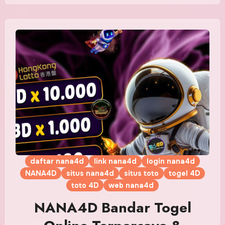
daftar nana4d
link nana4d
login nana4d
NANA4D
situs nana4d
situs toto
togel 4D
toto 4D
web nana4d
NANA4D Bandar Togel