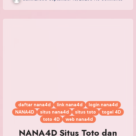
daftar nana4d
link nana4d
login nana4d
NANA4D
situs nana4d
situs toto
togel 4D
toto 4D
web nana4d
NANA4D Situs Toto dan