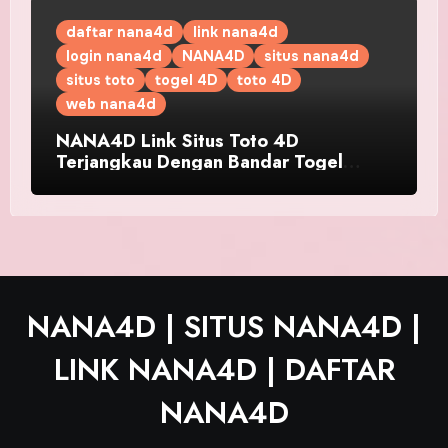
daftar nana4d
link nana4d
login nana4d
NANA4D
situs nana4d
situs toto
togel 4D
toto 4D
web nana4d
NANA4D Link Situs Toto 4D
Terjangkau Dengan Bandar Togel
Online Terpercaya
NANA4D | SITUS NANA4D |
LINK NANA4D | DAFTAR
NANA4D