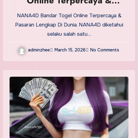
Online Terpercaya &
Pasaran Lengkap Di Dunia
NANA4D Bandar Togel Online Terpercaya &
Pasaran Lengkap Di Dunia. NANA4D diketahui
selaku salah satu…
adminzhee
March 15, 2026
No Comments