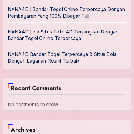
NANA4D | Bandar Togel Online Terpercaya Dengan
Pembayaran Yang 100% Dibayar Full
NANA4D Link Situs Toto 4D Terjangkau Dengan
Bandar Togel Online Terpercaya
NANA4D Bandar Togel Terpercaya & Situs Bola
Dengan Layanan Resmi Terbaik
Recent Comments
No comments to show.
Archives