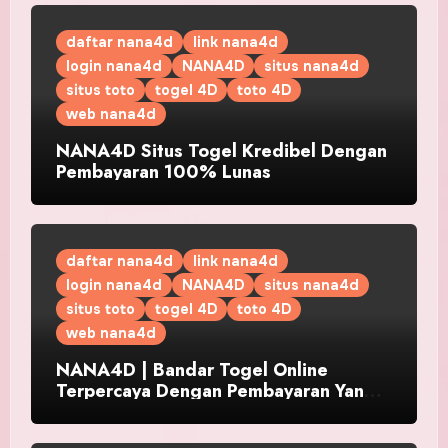
daftar nana4d
link nana4d
login nana4d
NANA4D
situs nana4d
situs toto
togel 4D
toto 4D
web nana4d
NANA4D Situs Togel Kredibel Dengan
Pembayaran 100% Lunas
daftar nana4d
link nana4d
login nana4d
NANA4D
situs nana4d
situs toto
togel 4D
toto 4D
web nana4d
NANA4D | Bandar Togel Online
Terpercaya Dengan Pembayaran Yang
100% Dibayar Full