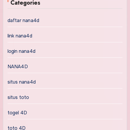
Categories
daftar nana4d
link nana4d
login nana4d
NANA4D
situs nana4d
situs toto
togel 4D
toto 4D