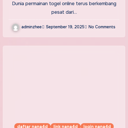
Dunia permainan togel online terus berkembang
pesat dari…
adminzhee
September 19, 2025
No Comments
daftar nana4d
link nana4d
login nana4d