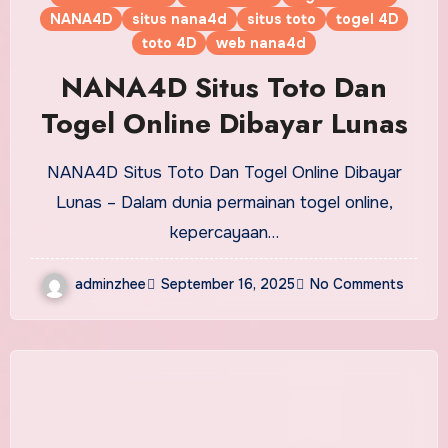
NANA4D
situs nana4d
situs toto
togel 4D
toto 4D
web nana4d
NANA4D Situs Toto Dan
Togel Online Dibayar Lunas
NANA4D Situs Toto Dan Togel Online Dibayar
Lunas – Dalam dunia permainan togel online,
kepercayaan…
adminzhee
September 16, 2025
No Comments