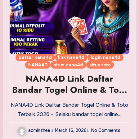
daftar nana4d
link nana4d
login nana4d
NANA4D
situs nana4d
situs toto
NANA4D Link Daftar
Bandar Togel Online & Toto
Terbaik 2026
NANA4D Link Daftar Bandar Togel Online & Toto
Terbaik 2026 – Selaku bandar togel online…
adminzhee
March 16, 2026
No Comments