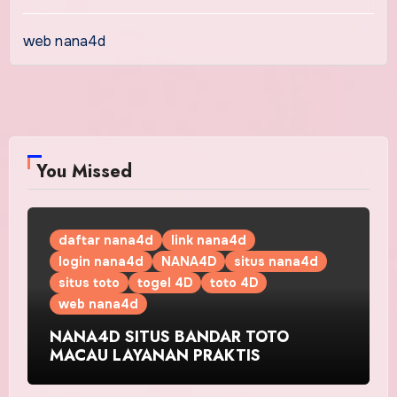
web nana4d
You Missed
daftar nana4d
link nana4d
login nana4d
NANA4D
situs nana4d
situs toto
togel 4D
toto 4D
web nana4d
NANA4D SITUS BANDAR TOTO
MACAU LAYANAN PRAKTIS