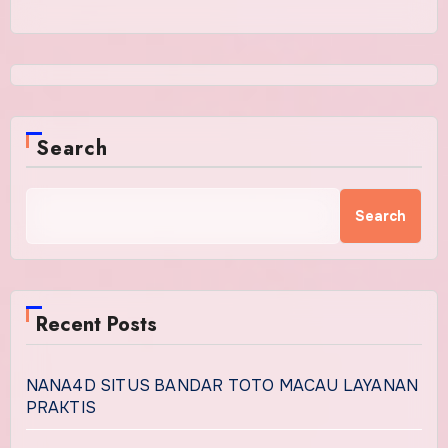
Search
Search
Recent Posts
NANA4D SITUS BANDAR TOTO MACAU LAYANAN
PRAKTIS