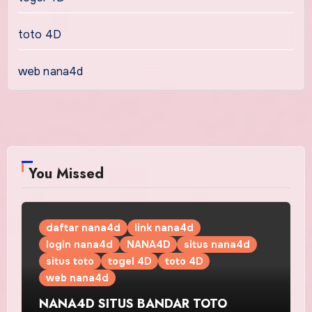
toto 4D
web nana4d
You Missed
daftar nana4d
link nana4d
login nana4d
NANA4D
situs nana4d
situs toto
togel 4D
toto 4D
web nana4d
NANA4D SITUS BANDAR TOTO