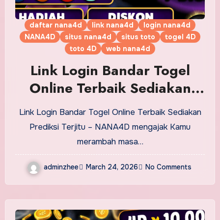
daftar nana4d
link nana4d
login nana4d
NANA4D
situs nana4d
situs toto
togel 4D
toto 4D
web nana4d
Link Login Bandar Togel
Online Terbaik Sediakan
Prediksi Terjitu
Link Login Bandar Togel Online Terbaik Sediakan
Prediksi Terjitu – NANA4D mengajak Kamu
merambah masa…
adminzhee
March 24, 2026
No Comments