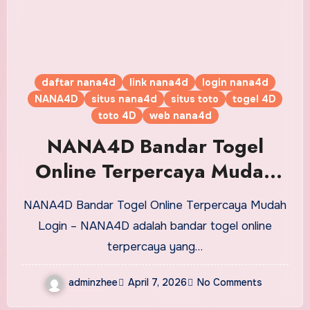
daftar nana4d
link nana4d
login nana4d
NANA4D
situs nana4d
situs toto
togel 4D
toto 4D
web nana4d
NANA4D Bandar Togel
Online Terpercaya Mudah
Login
NANA4D Bandar Togel Online Terpercaya Mudah
Login – NANA4D adalah bandar togel online
terpercaya yang…
adminzhee
April 7, 2026
No Comments