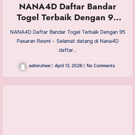
NANA4D Daftar Bandar
Togel Terbaik Dengan 95
Pasaran Resmi
NANA4D Daftar Bandar Togel Terbaik Dengan 95
Pasaran Resmi – Selamat datang di Nana4D
daftar…
adminzhee
April 13, 2026
No Comments