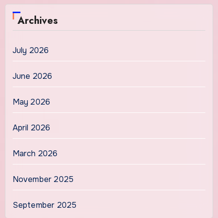
Archives
July 2026
June 2026
May 2026
April 2026
March 2026
November 2025
September 2025