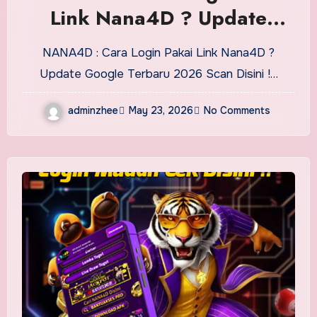
Link Nana4D ? Update
Google Terbaru 2026 Scan
NANA4D : Cara Login Pakai Link Nana4D ?
Disini !
Update Google Terbaru 2026 Scan Disini !…
adminzhee
May 23, 2026
No Comments