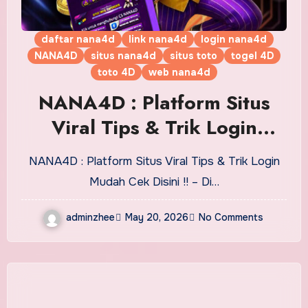
daftar nana4d
link nana4d
login nana4d
NANA4D
situs nana4d
situs toto
togel 4D
toto 4D
web nana4d
NANA4D : Platform Situs
Viral Tips & Trik Login
Mudah Cek Disini !!
NANA4D : Platform Situs Viral Tips & Trik Login
Mudah Cek Disini !! – Di…
adminzhee
May 20, 2026
No Comments