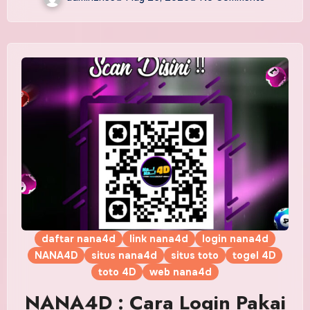
daftar nana4d
link nana4d
login nana4d
NANA4D
situs nana4d
situs toto
togel 4D
toto 4D
web nana4d
NANA4D : Cara Login Pakai