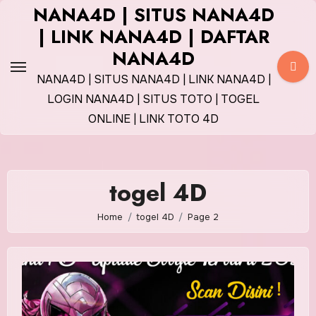
Skip
NANA4D | SITUS NANA4D
to
| LINK NANA4D | DAFTAR
content
NANA4D
NANA4D | SITUS NANA4D | LINK NANA4D |
LOGIN NANA4D | SITUS TOTO | TOGEL
ONLINE | LINK TOTO 4D
togel 4D
Home
togel 4D
Page 2