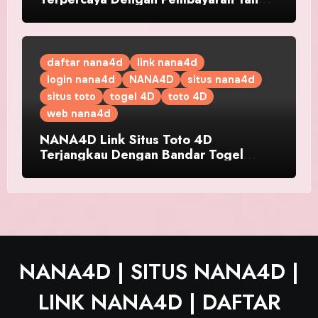
100% Dibayar Full
daftar nana4d
link nana4d
login nana4d
NANA4D
situs nana4d
situs toto
togel 4D
toto 4D
web nana4d
NANA4D Link Situs Toto 4D
Terjangkau Dengan Bandar Togel
Online Terpercaya
NANA4D | SITUS NANA4D |
LINK NANA4D | DAFTAR