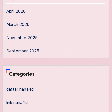
April 2026
March 2026
November 2025
September 2025
Categories
daftar nana4d
link nana4d