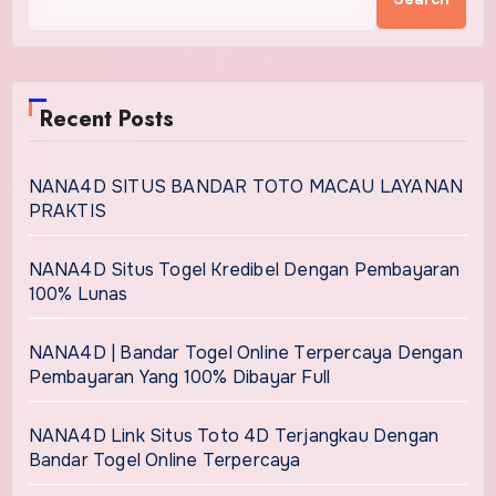
Recent Posts
NANA4D SITUS BANDAR TOTO MACAU LAYANAN
PRAKTIS
NANA4D Situs Togel Kredibel Dengan Pembayaran
100% Lunas
NANA4D | Bandar Togel Online Terpercaya Dengan
Pembayaran Yang 100% Dibayar Full
NANA4D Link Situs Toto 4D Terjangkau Dengan
Bandar Togel Online Terpercaya